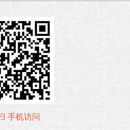
扫 手机访问